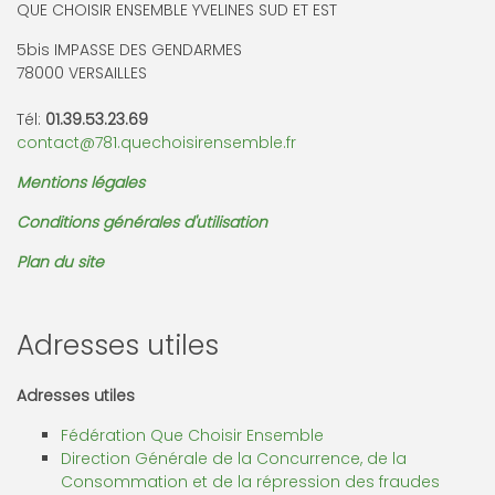
QUE CHOISIR ENSEMBLE YVELINES SUD ET EST
5bis IMPASSE DES GENDARMES
78000 VERSAILLES
Tél:
01.39.53.23.69
contact@781.quechoisirensemble.fr
Mentions légales
Conditions générales d'utilisation
Plan du site
Adresses utiles
Adresses utiles
Fédération Que Choisir Ensemble
Direction Générale de la Concurrence, de la
Consommation et de la répression des fraudes