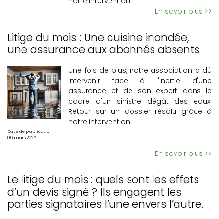
notre intervention.
En savoir plus >>
Litige du mois : Une cuisine inondée,
une assurance aux abonnés absents
Une fois de plus, notre association a dû
intervenir face à l'inertie d'une
assurance et de son expert dans le
cadre d'un sinistre dégât des eaux.
Retour sur un dossier résolu grâce à
notre intervention.
Date de publication :
06 mars 2025
En savoir plus >>
Le litige du mois : quels sont les effets
d’un devis signé ? Ils engagent les
parties signataires l’une envers l’autre.