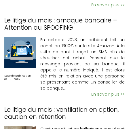
En savoir plus >>
Le litige du mois : arnaque bancaire –
Attention au SPOOFING
En octobre 2023, un adhérent fait un
achat de 1300€ sur le site Amazon. A la
suite de quoi, il reçoit un SMS afin de
sécuriser cet achat. Pensant que le
message provient de sa banque, il
appelle le numéro indiqué. Il est alors
été mis en relation avec une personne
Date de publication :
09 juin 2025
se présentant comme un conseiller de
sa banque…
En savoir plus >>
Le litige du mois : ventilation en option,
caution en rétention