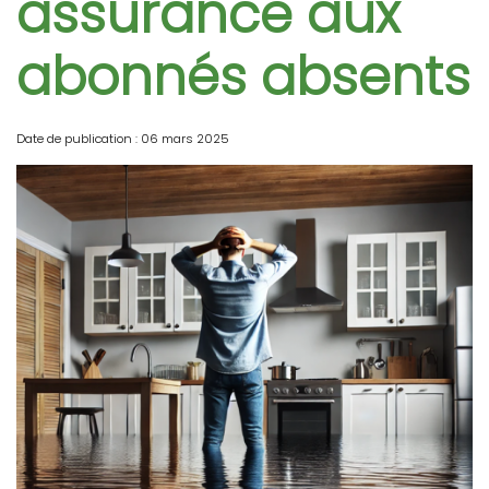
assurance aux
abonnés absents
Date de publication : 06 mars 2025