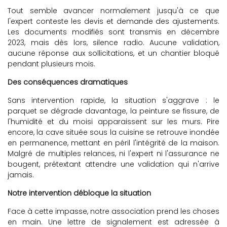
Tout semble avancer normalement jusqu'à ce que
l'expert conteste les devis et demande des ajustements.
Les documents modifiés sont transmis en décembre
2023, mais dès lors, silence radio. Aucune validation,
aucune réponse aux sollicitations, et un chantier bloqué
pendant plusieurs mois.
Des conséquences dramatiques
Sans intervention rapide, la situation s'aggrave : le
parquet se dégrade davantage, la peinture se fissure, de
l'humidité et du moisi apparaissent sur les murs. Pire
encore, la cave située sous la cuisine se retrouve inondée
en permanence, mettant en péril l'intégrité de la maison.
Malgré de multiples relances, ni l'expert ni l'assurance ne
bougent, prétextant attendre une validation qui n'arrive
jamais.
Notre intervention débloque la situation
Face à cette impasse, notre association prend les choses
en main. Une lettre de signalement est adressée à