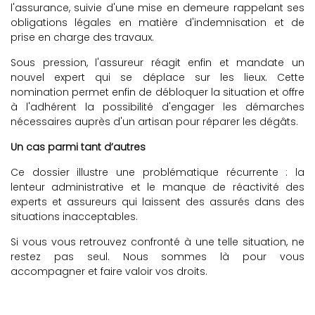
l'assurance, suivie d'une mise en demeure rappelant ses
obligations légales en matière d'indemnisation et de
prise en charge des travaux.
Sous pression, l'assureur réagit enfin et mandate un
nouvel expert qui se déplace sur les lieux. Cette
nomination permet enfin de débloquer la situation et offre
à l'adhérent la possibilité d'engager les démarches
nécessaires auprès d'un artisan pour réparer les dégâts.
Un cas parmi tant d’autres
Ce dossier illustre une problématique récurrente : la
lenteur administrative et le manque de réactivité des
experts et assureurs qui laissent des assurés dans des
situations inacceptables.
Si vous vous retrouvez confronté à une telle situation, ne
restez pas seul. Nous sommes là pour vous
accompagner et faire valoir vos droits.