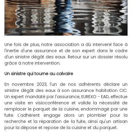
Une fois de plus, notre association a dû intervenir face à
l'inertie d'une assurance et de son expert dans le cadre
d'un sinistre dégât des eaux. Retour sur un dossier résolu
grâce à notre intervention.
Un sinistre qui tourne au calvaire
En novembre 2023, l'un de nos adhérents déclare un
sinistre dégât des eaux à son assurance habitation CIC.
Un expert mandaté par l'assurance, EUREXO - EAD, effectue
une visite en visioconférence et valide la nécessité de
remplacer le parquet de la cuisine, endommagé par une
fuite. L'adhérent engage alors un plombier pour la
recherche et la réparation de la fuite, ainsi qu'un artisan
pour la dépose et repose de la cuisine et du parquet.