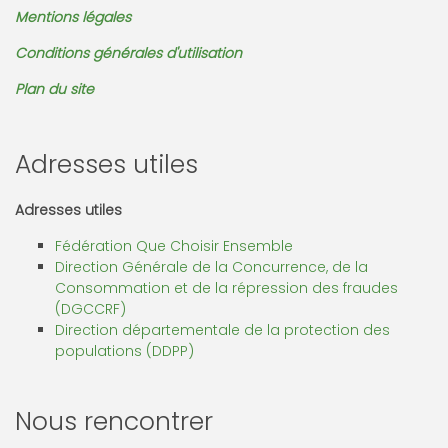
Mentions légales
Conditions générales d'utilisation
Plan du site
Adresses utiles
Adresses utiles
Fédération Que Choisir Ensemble
Direction Générale de la Concurrence, de la
Consommation et de la répression des fraudes
(DGCCRF)
Direction départementale de la protection des
populations (DDPP)
Nous rencontrer