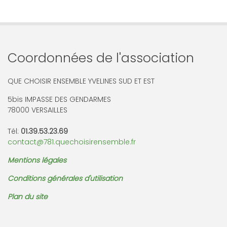
Coordonnées de l'association
QUE CHOISIR ENSEMBLE YVELINES SUD ET EST
5bis IMPASSE DES GENDARMES
78000 VERSAILLES
Tél:
01.39.53.23.69
contact@781.quechoisirensemble.fr
Mentions légales
Conditions générales d'utilisation
Plan du site