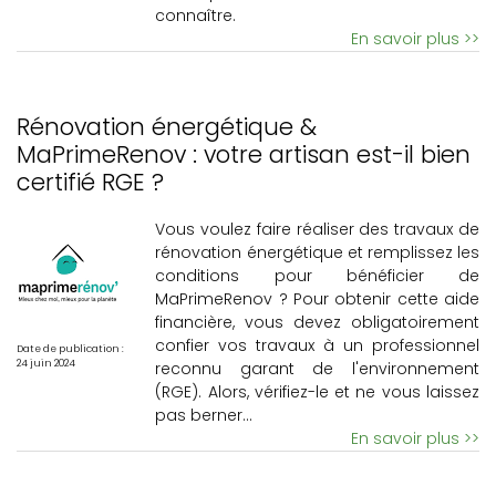
connaître.
En savoir plus >>
Rénovation énergétique &
MaPrimeRenov : votre artisan est-il bien
certifié RGE ?
Vous voulez faire réaliser des travaux de
rénovation énergétique et remplissez les
conditions pour bénéficier de
MaPrimeRenov ? Pour obtenir cette aide
financière, vous devez obligatoirement
confier vos travaux à un professionnel
Date de publication :
24 juin 2024
reconnu garant de l'environnement
(RGE). Alors, vérifiez-le et ne vous laissez
pas berner…
En savoir plus >>