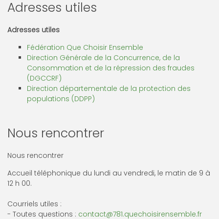
Adresses utiles
Adresses utiles
Fédération Que Choisir Ensemble
Direction Générale de la Concurrence, de la
Consommation et de la répression des fraudes
(DGCCRF)
Direction départementale de la protection des
populations (DDPP)
Nous rencontrer
Nous rencontrer
Accueil téléphonique du lundi au vendredi, le matin de 9 à
12 h 00.
Courriels utiles :
- Toutes questions :
contact@781.quechoisirensemble.fr