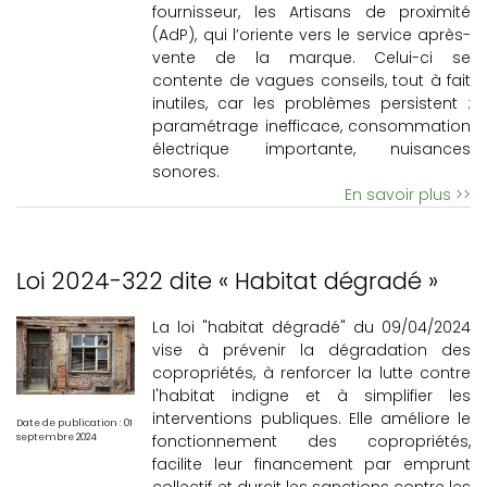
fournisseur, les Artisans de proximité
(AdP), qui l’oriente vers le service après-
vente de la marque. Celui-ci se
contente de vagues conseils, tout à fait
inutiles, car les problèmes persistent :
paramétrage inefficace, consommation
électrique importante, nuisances
sonores.
En savoir plus >>
Loi 2024-322 dite « Habitat dégradé »
La loi "habitat dégradé" du 09/04/2024
vise à prévenir la dégradation des
copropriétés, à renforcer la lutte contre
l'habitat indigne et à simplifier les
interventions publiques. Elle améliore le
Date de publication : 01
fonctionnement des copropriétés,
septembre 2024
facilite leur financement par emprunt