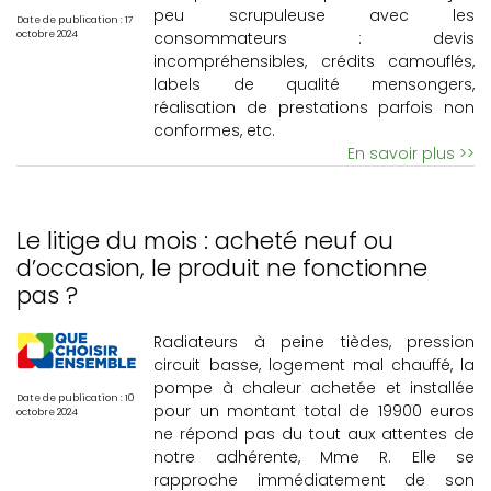
peu scrupuleuse avec les
Date de publication : 17
consommateurs : devis
octobre 2024
incompréhensibles, crédits camouflés,
labels de qualité mensongers,
réalisation de prestations parfois non
conformes, etc.
En savoir plus >>
Le litige du mois : acheté neuf ou
d’occasion, le produit ne fonctionne
pas ?
Radiateurs à peine tièdes, pression
circuit basse, logement mal chauffé, la
pompe à chaleur achetée et installée
Date de publication : 10
pour un montant total de 19900 euros
octobre 2024
ne répond pas du tout aux attentes de
notre adhérente, Mme R. Elle se
rapproche immédiatement de son