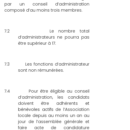
par un conseil d’administration
composé d’au moins trois membres.
7.2
Le nombre total
d’administrateurs ne pourra pas
être supérieur à
17
.
7.3
Les fonctions d’administrateur
sont non rémunérées.
7.4
Pour être éligible au conseil
d’administration, les candidats
doivent être adhérents
et
bénévoles actifs
de l’Association
locale depuis au moins un an au
jour de l’assemblée générale et
faire acte de candidature