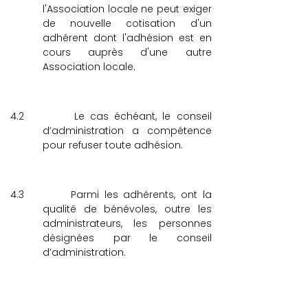
l'Association locale ne peut exiger
de nouvelle cotisation d'un
adhérent dont l'adhésion est en
cours auprès d'une autre
Association locale.
4.2
Le cas échéant, le conseil
d’administration a compétence
pour refuser toute adhésion.
4.3
Parmi les adhérents, ont la
qualité de bénévoles, outre les
administrateurs, les personnes
désignées par le conseil
d’administration.