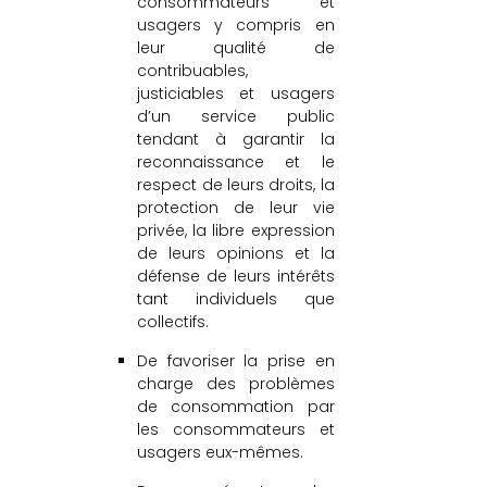
consommateurs et
usagers y compris en
leur qualité de
contribuables,
justiciables et usagers
d’un service public
tendant à garantir la
reconnaissance et le
respect de leurs droits, la
protection de leur vie
privée, la libre expression
de leurs opinions et la
défense de leurs intérêts
tant individuels que
collectifs.
De favoriser la prise en
charge des problèmes
de consommation par
les consommateurs et
usagers eux-mêmes.