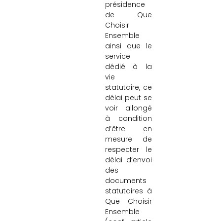
présidence
de Que
Choisir
Ensemble
ainsi que le
service
dédié à la
vie
statutaire, ce
délai peut se
voir allongé
à condition
d’être en
mesure de
respecter le
délai d’envoi
des
documents
statutaires à
Que Choisir
Ensemble