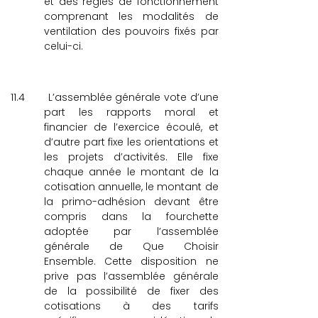
et des règles de fonctionnement
comprenant les modalités de
ventilation des pouvoirs fixés par
celui-ci.
11.4
L’assemblée générale vote d’une
part les rapports moral et
financier de l’exercice écoulé, et
d’autre part fixe les orientations et
les projets d’activités. Elle fixe
chaque année le montant de la
cotisation annuelle, le montant de
la primo-adhésion devant être
compris dans la fourchette
adoptée par l’assemblée
générale de Que Choisir
Ensemble. Cette disposition ne
prive pas l’assemblée générale
de la possibilité de fixer des
cotisations à des tarifs