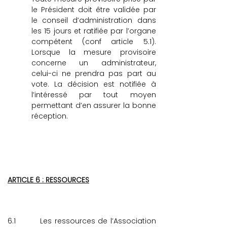
le Président doit être validée par
le conseil d’administration dans
les 15 jours et ratifiée par l’organe
compétent (conf article 5.1).
Lorsque la mesure provisoire
concerne un administrateur,
celui-ci ne prendra pas part au
vote. La décision est notifiée à
l’intéressé par tout moyen
permettant d’en assurer la bonne
réception.
ARTICLE 6 : RESSOURCES
6.1
Les ressources de l’Association