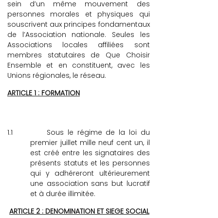
sein d’un même mouvement des
personnes morales et physiques qui
souscrivent aux principes fondamentaux
de l’Association nationale. Seules les
Associations locales affiliées sont
membres statutaires de Que Choisir
Ensemble et en constituent, avec les
Unions régionales, le réseau.
ARTICLE 1 : FORMATION
1.1
Sous le régime de la loi du
premier juillet mille neuf cent un, il
est créé entre les signataires des
présents statuts et les personnes
qui y adhéreront ultérieurement
une association sans but lucratif
et à durée illimitée.
ARTICLE 2 : DENOMINATION ET SIEGE SOCIAL