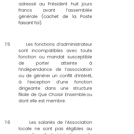
adressé au Président huit jours
francs avant l’assemblée
générale
(cachet de la Poste
faisant foi).
7.5
Les fonctions d’administrateur
sont incompatibles avec toute
fonction ou mandat susceptible
de porter atteinte à
l’indépendance de l’association
ou de générer un conflit d’intérêt,
à l’exception d’une fonction
dirigeante dans une structure
filiale de Que Choisir Ensemble ou
dont elle est membre.
7.6
Les salariés de l’Association
locale ne sont pas éligibles au