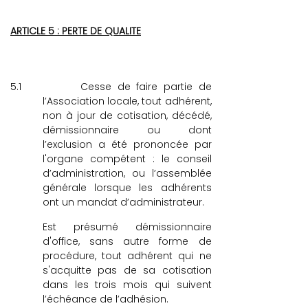
ARTICLE 5 : PERTE DE QUALITE
5.1
Cesse de faire partie de
l’Association locale, tout adhérent,
non à jour de cotisation, décédé,
démissionnaire ou dont
l’exclusion a été prononcée par
l'organe compétent : le conseil
d’administration, ou l’assemblée
générale lorsque les adhérents
ont un mandat d’administrateur.
Est présumé démissionnaire
d'office, sans autre forme de
procédure, tout adhérent qui ne
s'acquitte pas de sa cotisation
dans les trois mois qui suivent
l’échéance de l’adhésion.