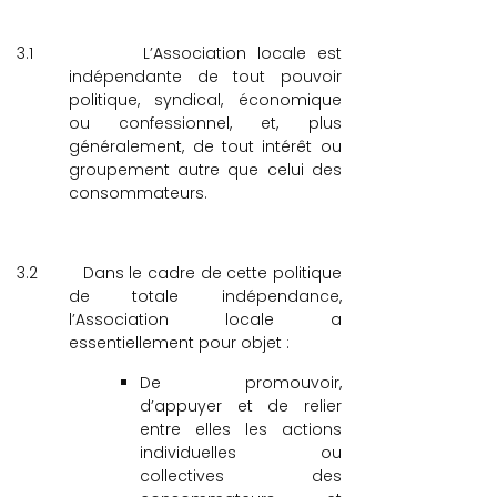
3.1
L’Association locale est
indépendante de tout pouvoir
politique, syndical, économique
ou confessionnel, et, plus
généralement, de tout intérêt ou
groupement autre que celui des
consommateurs.
3.2
Dans le cadre de cette politique
de totale indépendance,
l’Association locale a
essentiellement pour objet :
De promouvoir,
d’appuyer et de relier
entre elles les actions
individuelles ou
collectives des