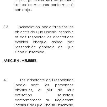
toutes les mesures conformes à
son objet.
3.3
L’Association locale fait siens les
objectifs de Que Choisir Ensemble
et doit respecter les orientations
définies chaque année par
l’assemblée générale de Que
Choisir Ensemble.
ARTICLE 4 : MEMBRES
4.1
Les adhérents de l’Association
locale sont les personnes
physiques, à jour de leur
cotisation. Toutefois,
conformément au Règlement
intérieur de Que Choisir Ensemble,