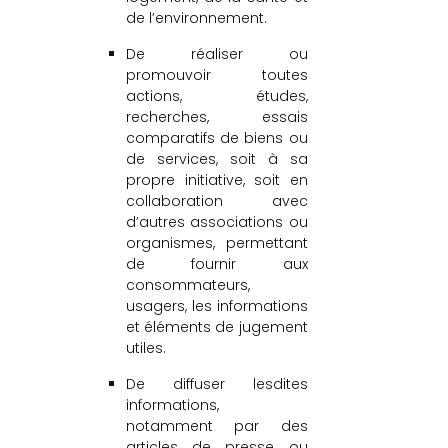
de l’environnement.
De réaliser ou
promouvoir toutes
actions, études,
recherches, essais
comparatifs de biens ou
de services, soit à sa
propre initiative, soit en
collaboration avec
d’autres associations ou
organismes, permettant
de fournir aux
consommateurs,
usagers, les informations
et éléments de jugement
utiles.
De diffuser lesdites
informations,
notamment par des
articles de presse ou