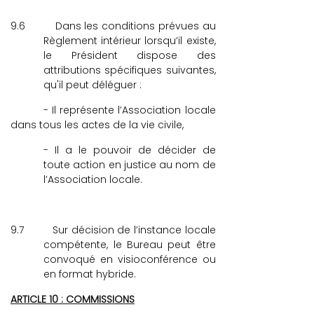
9.6
Dans les conditions prévues au
Règlement intérieur lorsqu’il existe,
le Président dispose des
attributions spécifiques suivantes,
qu'il peut déléguer :
- Il représente l’Association locale
dans tous les actes de la vie civile,
- Il a le pouvoir de décider de
toute action en justice au nom de
l’Association locale.
9.7
Sur décision de l’instance locale
compétente, le Bureau peut être
convoqué en visioconférence ou
en format hybride.
ARTICLE 10 : COMMISSIONS