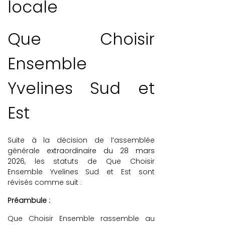
locale
Que Choisir
Ensemble
Yvelines Sud et
Est
Suite à la décision de l’assemblée
générale
extraordinaire du 28 mars
2026
, les statuts de
Que Choisir
Ensemble Yvelines Sud et Est
sont
révisés comme suit :
Préambule :
Que Choisir Ensemble rassemble au