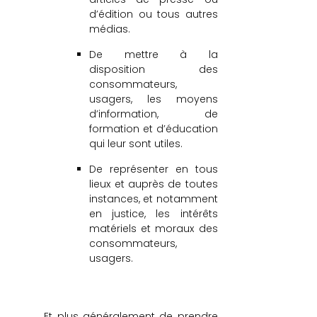
d’édition ou tous autres
médias.
De mettre à la
disposition des
consommateurs,
usagers, les moyens
d’information, de
formation et d’éducation
qui leur sont utiles.
De représenter en tous
lieux et auprès de toutes
instances, et notamment
en justice, les intérêts
matériels et moraux des
consommateurs,
usagers.
Et plus généralement de prendre