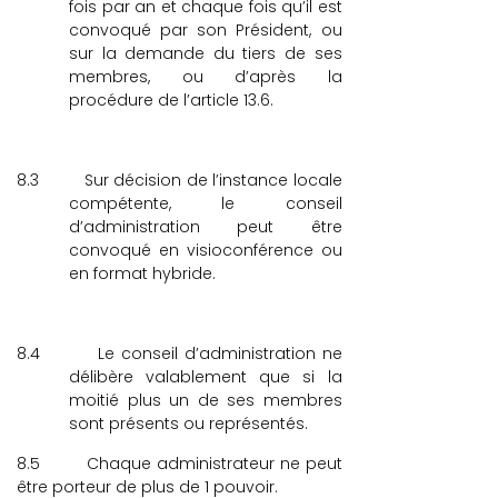
fois par an et chaque fois qu’il est
convoqué par son Président, ou
sur la demande du tiers de ses
membres, ou d’après la
procédure de l’article 13.6.
8.3
Sur décision de l’instance locale
compétente, le conseil
d’administration peut être
convoqué en visioconférence ou
en format hybride.
8.4
Le conseil d’administration ne
délibère valablement que si la
moitié plus un de ses membres
sont présents ou représentés.
8.5
Chaque administrateur ne peut
être porteur de plus de 1 pouvoir.