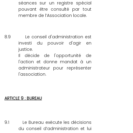
séances sur un registre spécial
pouvant être consulté par tout
membre de l’Association locale.
8.9 Le conseil d'administration est
investi du pouvoir d'agir en
justice.
Il décide de l'opportunité de
l'action et donne mandat à un
administrateur pour représenter
l'association.
ARTICLE 9 : BUREAU
9.1
Le Bureau exécute les décisions
du conseil d’administration et lui