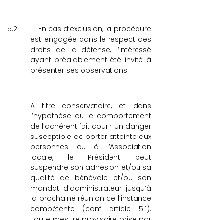
5.2
En cas d’exclusion, la procédure
est engagée dans le respect des
droits de la défense, l’intéressé
ayant préalablement été invité à
présenter ses observations.
A titre conservatoire, et dans
l’hypothèse où le comportement
de l’adhérent fait courir un danger
susceptible de porter atteinte aux
personnes ou à l’Association
locale, le Président peut
suspendre son adhésion et/ou sa
qualité de bénévole et/ou son
mandat d’administrateur jusqu’à
la prochaine réunion de l’instance
compétente (conf article 5.1).
Toute mesure provisoire prise par