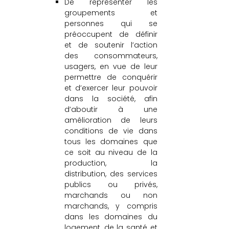
De représenter les
groupements et
personnes qui se
préoccupent de définir
et de soutenir l’action
des consommateurs,
usagers, en vue de leur
permettre de conquérir
et d’exercer leur pouvoir
dans la société, afin
d’aboutir à une
amélioration de leurs
conditions de vie dans
tous les domaines que
ce soit au niveau de la
production, la
distribution, des services
publics ou privés,
marchands ou non
marchands, y compris
dans les domaines du
logement, de la santé et