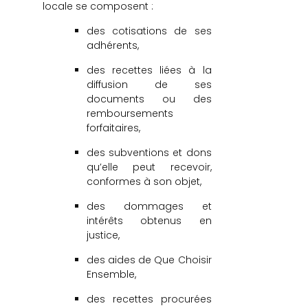
locale se composent :
des cotisations de ses
adhérents,
des recettes liées à la
diffusion de ses
documents ou des
remboursements
forfaitaires,
des subventions et dons
qu’elle peut recevoir,
conformes à son objet,
des dommages et
intérêts obtenus en
justice,
des aides de Que Choisir
Ensemble,
des recettes procurées