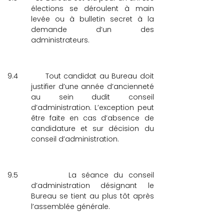
élections se déroulent à main
levée ou à bulletin secret à la
demande d’un des
administrateurs.
9.4
Tout candidat au Bureau doit
justifier d’une année d’ancienneté
au sein dudit conseil
d’administration. L’exception peut
être faite en cas d’absence de
candidature et sur décision du
conseil d’administration.
9.5
La séance du conseil
d’administration désignant le
Bureau se tient au plus tôt après
l’assemblée générale.