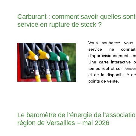
Carburant : comment savoir quelles sont 
service en rupture de stock ?
Vous souhaitez vous 
service ne connaî
d’approvisionnement, e
Une carte interactive o
temps réel et sur l’ensem
et de la disponibilité 
points de vente.
Le baromètre de l’énergie de l’associatio
région de Versailles – mai 2026