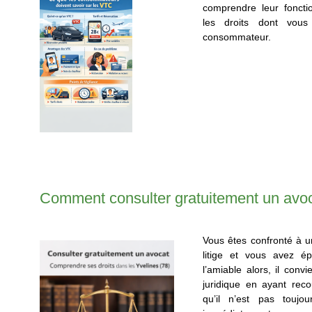
comprendre leur foncti
les droits dont vou
consommateur.
Comment consulter gratuitement un avo
Vous êtes confronté à 
litige et vous avez é
l’amiable alors, il conv
juridique en ayant rec
qu’il n’est pas toujo