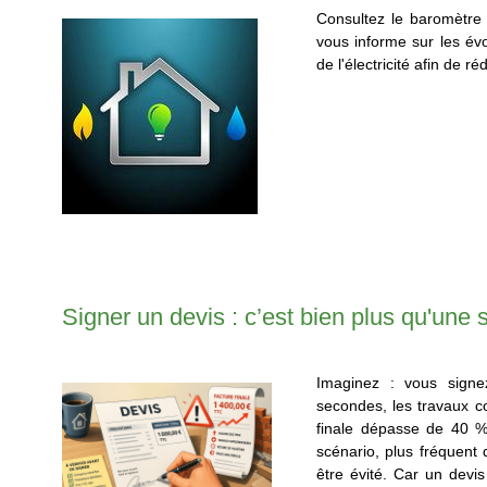
Consultez le baromètre 
vous informe sur les évo
de l'électricité afin de ré
Signer un devis : c’est bien plus qu'une 
Imaginez : vous sign
secondes, les travaux 
finale dépasse de 40 
scénario, plus fréquent q
être évité. Car un devis 