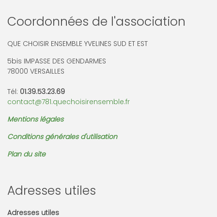
Coordonnées de l'association
QUE CHOISIR ENSEMBLE YVELINES SUD ET EST
5bis IMPASSE DES GENDARMES
78000 VERSAILLES
Tél:
01.39.53.23.69
contact@781.quechoisirensemble.fr
Mentions légales
Conditions générales d'utilisation
Plan du site
Adresses utiles
Adresses utiles