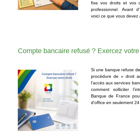
fixe vos droits et vos
professionnel. Avant d
voici ce que vous devez 
Compte bancaire refusé ? Exercez votre 
Si une banque refuse de
procédure de « droit a
l'accès aux services ba
comment solliciter l’in
Banque de France pour
d'office en seulement 24