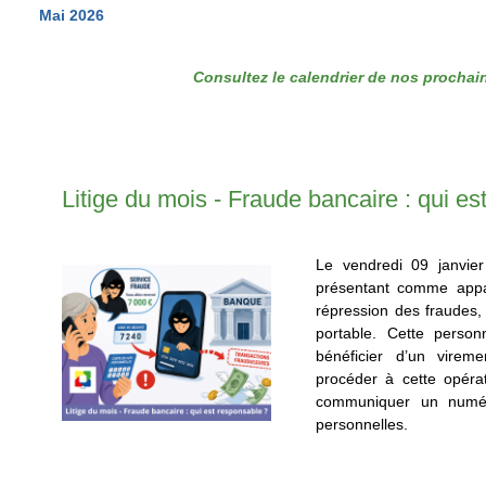
Mai 2026
Consultez le calendrier de nos procha
Litige du mois - Fraude bancaire : qui es
Le vendredi 09 janvie
présentant comme appa
répression des fraudes
portable. Cette person
bénéficier d’un vire
procéder à cette opéra
communiquer un numé
personnelles.