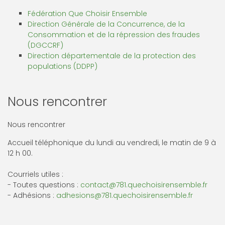
Fédération Que Choisir Ensemble
Direction Générale de la Concurrence, de la
Consommation et de la répression des fraudes
(DGCCRF)
Direction départementale de la protection des
populations (DDPP)
Nous rencontrer
Nous rencontrer
Accueil téléphonique du lundi au vendredi, le matin de 9 à
12 h 00.
Courriels utiles :
- Toutes questions :
contact@781.quechoisirensemble.fr
- Adhésions :
adhesions@781.quechoisirensemble.fr