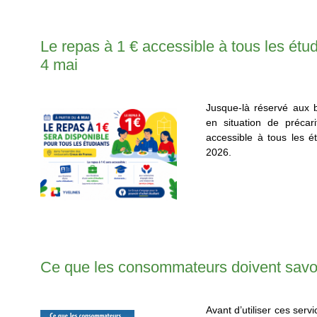
Le repas à 1 € accessible à tous les étud
4 mai
Jusque-là réservé aux b
en situation de précar
accessible à tous les é
2026.
Ce que les consommateurs doivent savoi
Avant d’utiliser ces servi