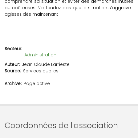
comprendre sa situation et éviter des démarches inutiles
ou coûteuses. N’attendez pas que la situation s’aggrave :
agissez dès maintenant !
Secteur
Administration
Auteur
Jean Claude Larrieste
Source
Services publics
Archive
Page active
Coordonnées de l'association