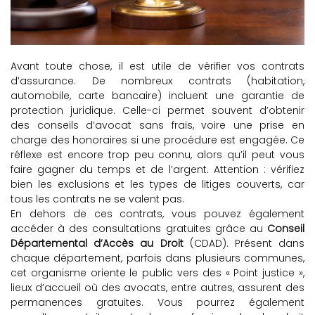
Avant toute chose, il est utile de vérifier vos contrats
d’assurance. De nombreux contrats (habitation,
automobile, carte bancaire) incluent une garantie de
protection juridique. Celle-ci permet souvent d’obtenir
des conseils d’avocat sans frais, voire une prise en
charge des honoraires si une procédure est engagée. Ce
réflexe est encore trop peu connu, alors qu’il peut vous
faire gagner du temps et de l’argent. Attention : vérifiez
bien les exclusions et les types de litiges couverts, car
tous les contrats ne se valent pas.
En dehors de ces contrats, vous pouvez également
accéder à des consultations gratuites grâce au
Conseil
Départemental d’Accès au Droit
(CDAD). Présent dans
chaque département, parfois dans plusieurs communes,
cet organisme oriente le public vers des « Point justice »,
lieux d’accueil où des avocats, entre autres, assurent des
permanences gratuites. Vous pourrez également