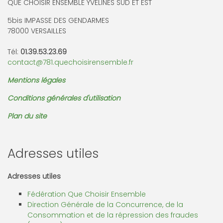
QUE CHOISIR ENSEMBLE YVELINES SUD ET EST
5bis IMPASSE DES GENDARMES
78000 VERSAILLES
Tél:
01.39.53.23.69
contact@781.quechoisirensemble.fr
Mentions légales
Conditions générales d'utilisation
Plan du site
Adresses utiles
Adresses utiles
Fédération Que Choisir Ensemble
Direction Générale de la Concurrence, de la
Consommation et de la répression des fraudes