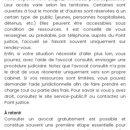
Leur accès varie selon les territoires. Certaines sont
ouvertes à tout le monde et d’autres sont réservées à un
certain type de public (jeunes, personnes hospitalisées,
détenus, etc.) Elles peuvent être accessibles sous
condition de ressources. Il est conseillé de vous
renseigner, au préalable, par téléphone, auprès du Point
justice, l’accueil se faisant souvent uniquement sur
rendez-vous.
Enfin, si votre situation nécessite d’aller plus loin, vous
pourrez, avec l’aide de l’avocat consulté, envisager une
procédure judiciaire. Notez que l’avocat consulté n’a pas
le droit de vous réorienter uniquement vers son propre
cabinet. Si vos ressources sont limitées, vous pouvez
demander l’aide juridictionnelle afin de faire prendre en
charge tout ou partie des frais. Pour savoir si vous y avez
droit, consultez le site service-public.fr ou contactez un
Point justice.
À retenir
Consulter un avocat gratuitement est possible et
constitue souvent une première étape essentielle pour