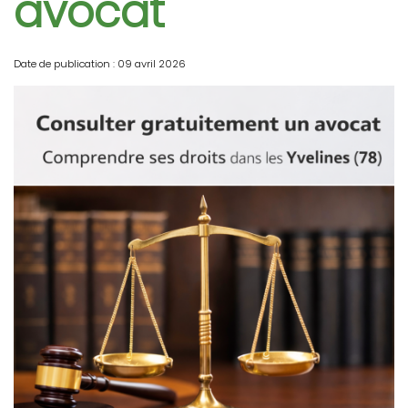
avocat
Date de publication : 09 avril 2026