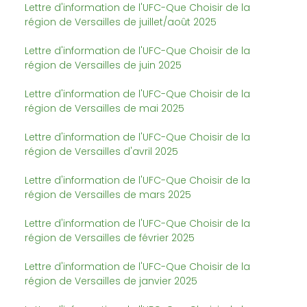
Lettre d'information de l'UFC-Que Choisir de la
région de Versailles de juillet/août 2025
Lettre d'information de l'UFC-Que Choisir de la
région de Versailles de juin 2025
Lettre d'information de l'UFC-Que Choisir de la
région de Versailles de mai 2025
Lettre d'information de l'UFC-Que Choisir de la
région de Versailles d'avril 2025
Lettre d'information de l'UFC-Que Choisir de la
région de Versailles de mars 2025
Lettre d'information de l'UFC-Que Choisir de la
région de Versailles de février 2025
Lettre d'information de l'UFC-Que Choisir de la
région de Versailles de janvier 2025