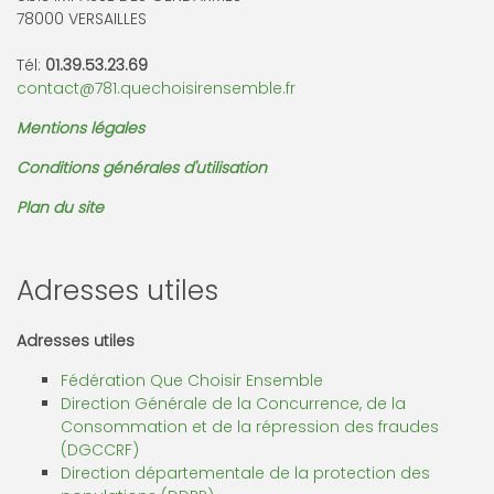
78000 VERSAILLES
Tél:
01.39.53.23.69
contact@781.quechoisirensemble.fr
Mentions légales
Conditions générales d'utilisation
Plan du site
Adresses utiles
Adresses utiles
Fédération Que Choisir Ensemble
Direction Générale de la Concurrence, de la
Consommation et de la répression des fraudes
(DGCCRF)
Direction départementale de la protection des