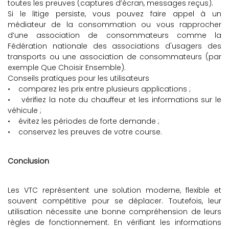
toutes les preuves (captures d’écran, messages reçus).
Si le litige persiste, vous pouvez faire appel à un
médiateur de la consommation ou vous rapprocher
d’une association de consommateurs comme la
Fédération nationale des associations d'usagers des
transports ou une association de consommateurs (par
exemple Que Choisir Ensemble).
Conseils pratiques pour les utilisateurs
• comparez les prix entre plusieurs applications ;
• vérifiez la note du chauffeur et les informations sur le
véhicule ;
• évitez les périodes de forte demande ;
• conservez les preuves de votre course.
Conclusion
Les VTC représentent une solution moderne, flexible et
souvent compétitive pour se déplacer. Toutefois, leur
utilisation nécessite une bonne compréhension de leurs
règles de fonctionnement. En vérifiant les informations