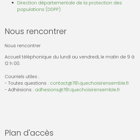
Direction départementale de la protection des
populations (DDPP)
Nous rencontrer
Nous rencontrer
Accueil téléphonique du lundi au vendredi, le matin de 9 à
12 h 00.
Courriels utiles :
- Toutes questions :
contact@781.quechoisirensemble.fr
- Adhésions :
adhesions@781.quechoisirensemble.fr
Plan d'accès