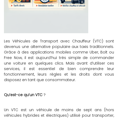
Les Véhicules de Transport avec Chauffeur (VTC) sont
devenus une alternative populaire aux taxis traditionnels.
Grâce à des applications mobiles comme Uber, Bolt ou
Free Now, il est aujourd’hui très simple de commander
une voiture en quelques clics. Mais avant d’utiliser ces
services, il est essentiel de bien comprendre leur
fonctionnement, leurs règles et les droits dont vous
disposez en tant que consommateur.
Qu’est-ce qu’un VTC
?
Un VTC est un véhicule de moins de sept ans (hors
véhicules hybrides et électriques) utilisé pour transporter,