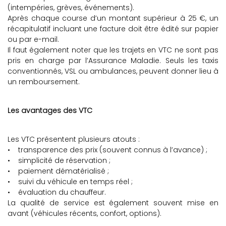
(intempéries, grèves, événements).
Après chaque course d’un montant supérieur à 25 €, un
récapitulatif incluant une facture doit être édité sur papier
ou par e-mail.
Il faut également noter que les trajets en VTC ne sont pas
pris en charge par l’Assurance Maladie. Seuls les taxis
conventionnés, VSL ou ambulances, peuvent donner lieu à
un remboursement.
Les avantages des VTC
Les VTC présentent plusieurs atouts :
• transparence des prix (souvent connus à l’avance) ;
• simplicité de réservation ;
• paiement dématérialisé ;
• suivi du véhicule en temps réel ;
• évaluation du chauffeur.
La qualité de service est également souvent mise en
avant (véhicules récents, confort, options).