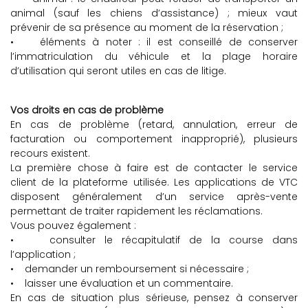
animal (sauf les chiens d’assistance) ; mieux vaut
prévenir de sa présence au moment de la réservation ;
• éléments à noter : il est conseillé de conserver
l’immatriculation du véhicule et la plage horaire
d’utilisation qui seront utiles en cas de litige.
Vos droits en cas de problème
En cas de problème (retard, annulation, erreur de
facturation ou comportement inapproprié), plusieurs
recours existent.
La première chose à faire est de contacter le service
client de la plateforme utilisée. Les applications de VTC
disposent généralement d’un service après-vente
permettant de traiter rapidement les réclamations.
Vous pouvez également :
• consulter le récapitulatif de la course dans
l’application ;
• demander un remboursement si nécessaire ;
• laisser une évaluation et un commentaire.
En cas de situation plus sérieuse, pensez à conserver