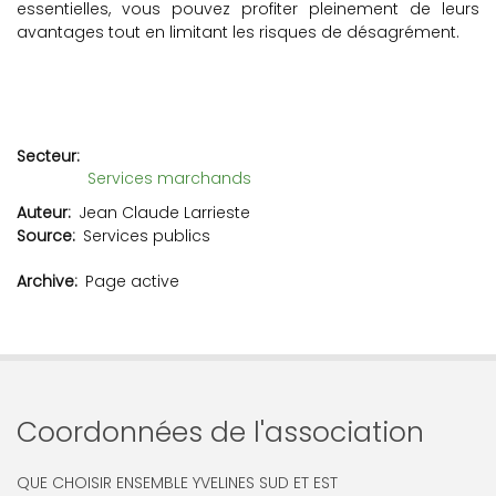
essentielles, vous pouvez profiter pleinement de leurs
avantages tout en limitant les risques de désagrément.
Secteur
Services marchands
Auteur
Jean Claude Larrieste
Source
Services publics
Archive
Page active
Coordonnées de l'association
QUE CHOISIR ENSEMBLE YVELINES SUD ET EST