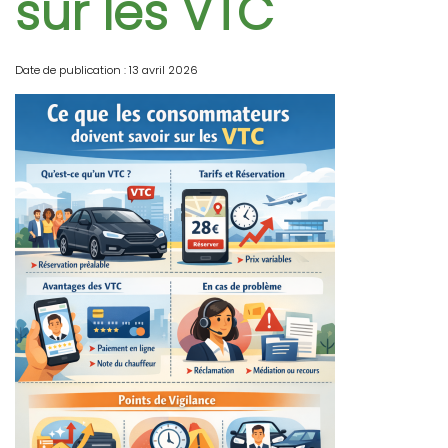
sur les VTC
Date de publication : 13 avril 2026