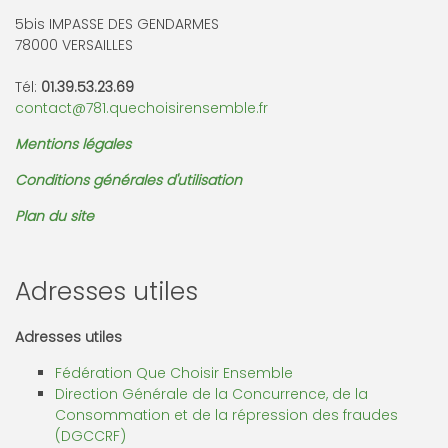
5bis IMPASSE DES GENDARMES
78000 VERSAILLES
Tél:
01.39.53.23.69
contact@781.quechoisirensemble.fr
Mentions légales
Conditions générales d'utilisation
Plan du site
Adresses utiles
Adresses utiles
Fédération Que Choisir Ensemble
Direction Générale de la Concurrence, de la
Consommation et de la répression des fraudes
(DGCCRF)