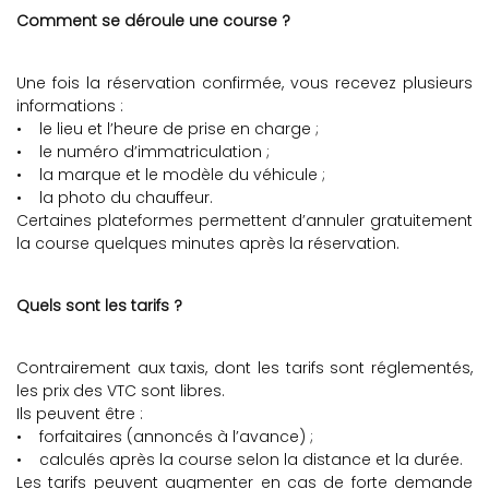
Comment se déroule une course ?
Une fois la réservation confirmée, vous recevez plusieurs
informations :
• le lieu et l’heure de prise en charge ;
• le numéro d’immatriculation ;
• la marque et le modèle du véhicule ;
• la photo du chauffeur.
Certaines plateformes permettent d’annuler gratuitement
la course quelques minutes après la réservation.
Quels sont les tarifs ?
Contrairement aux taxis, dont les tarifs sont réglementés,
les prix des VTC sont libres.
Ils peuvent être :
• forfaitaires (annoncés à l’avance) ;
• calculés après la course selon la distance et la durée.
Les tarifs peuvent augmenter en cas de forte demande