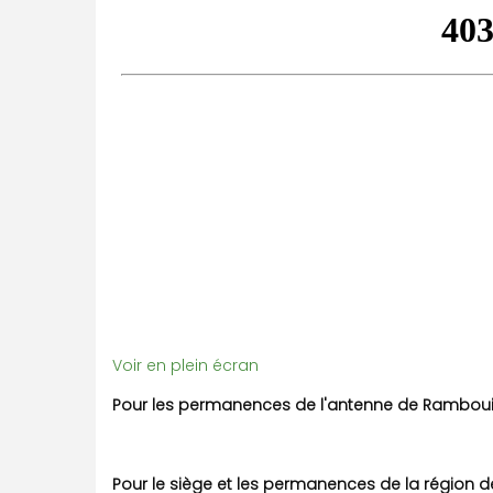
Voir en plein écran
Pour les permanences de l'antenne de Rambouil
Pour le siège et les permanences de la région de 