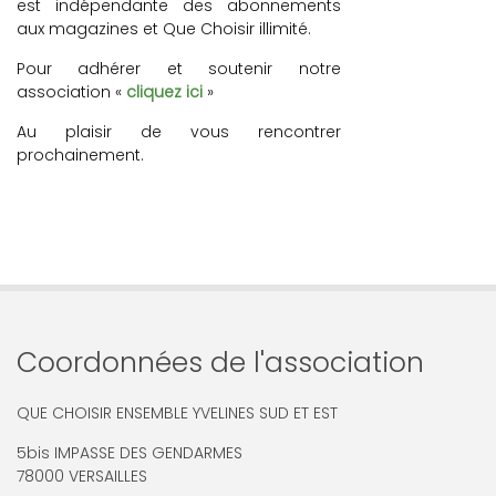
est indépendante des abonnements
aux magazines et Que Choisir illimité.
Pour adhérer et soutenir notre
association «
cliquez ici
»
Au plaisir de vous rencontrer
prochainement.
Coordonnées de l'association
QUE CHOISIR ENSEMBLE YVELINES SUD ET EST
5bis IMPASSE DES GENDARMES
78000 VERSAILLES