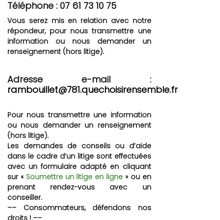
Téléphone : 07 61 73 10 75
Vous serez mis en relation avec notre
répondeur, pour nous transmettre une
information ou nous demander un
renseignement (hors litige).
Adresse e-mail :
rambouillet@781.quechoisirensemble.fr
Pour nous transmettre une information
ou nous demander un renseignement
(hors litige).
Les demandes de conseils ou d’aide
dans le cadre d’un litige sont effectuées
avec un formulaire adapté en cliquant
sur «
Soumettre un litige en ligne
» ou en
prenant rendez-vous avec un
conseiller.
–– Consommateurs, défendons nos
droits ! ––