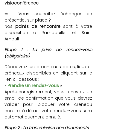
visioconférence
.
⇒ Vous souhaitez échanger en
présentiel, sur place ?
Nos
points de rencontre
sont à votre
disposition à Rambouillet et Saint
Arnoult
Etape 1 : La prise de rendez-vous
(obligatoire)
Découvrez les prochaines dates, lieux et
créneaux disponibles en cliquant sur le
lien ci-dessous :
«
Prendre un rendez-vous
»
Après enregistrement, vous recevrez un
email de confirmation que vous devrez
valider pour bloquer votre créneau
horaire, à défaut votre rendez-vous sera
automatiquement annulé.
Etape 2 : La transmission des documents