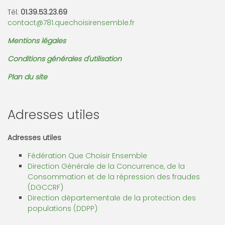
Tél:
01.39.53.23.69
contact@781.quechoisirensemble.fr
Mentions légales
Conditions générales d'utilisation
Plan du site
Adresses utiles
Adresses utiles
Fédération Que Choisir Ensemble
Direction Générale de la Concurrence, de la
Consommation et de la répression des fraudes
(DGCCRF)
Direction départementale de la protection des
populations (DDPP)