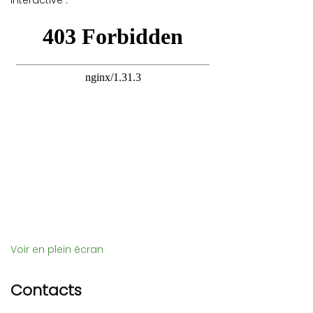
interactive :
Voir en plein écran
Contacts