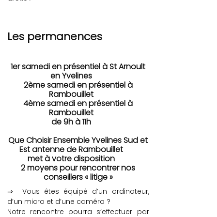
Les permanences
1er samedi en présentiel à St Arnoult
en Yvelines
2ème samedi en présentiel à
Rambouillet
4ème samedi en présentiel à
Rambouillet
de 9h à 11h
Que Choisir Ensemble Yvelines Sud et
Est antenne de Rambouillet
met à votre disposition
2 moyens pour rencontrer nos
conseillers « litige »
⇒ Vous êtes équipé d’un ordinateur,
d’un micro et d’une caméra ?
Notre rencontre pourra s’effectuer par