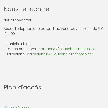
Nous rencontrer
Nous rencontrer
Accueil téléphonique du lundi au vendredi, le matin de 9 à
12 h 00.
Courriels utiles :
- Toutes questions :
contact@781.quechoisirensemble.fr
- Adhésions :
adhesions@781.quechoisirensemble.fr
Plan d'accès