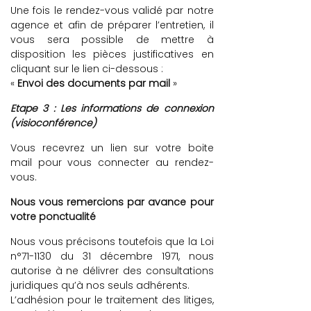
Une fois le rendez-vous validé par notre
agence et afin de préparer l’entretien, il
vous sera possible de mettre à
disposition les pièces justificatives en
cliquant sur le lien ci-dessous :
«
Envoi des documents par mail
»
Etape 3 : Les informations de connexion
(visioconférence)
Vous recevrez un lien sur votre boite
mail pour vous connecter au rendez-
vous.
Nous vous remercions par avance pour
votre ponctualité
Nous vous précisons toutefois que la Loi
n°71-1130 du 31 décembre 1971, nous
autorise à ne délivrer des consultations
juridiques qu’à nos seuls adhérents.
L’adhésion pour le traitement des litiges,