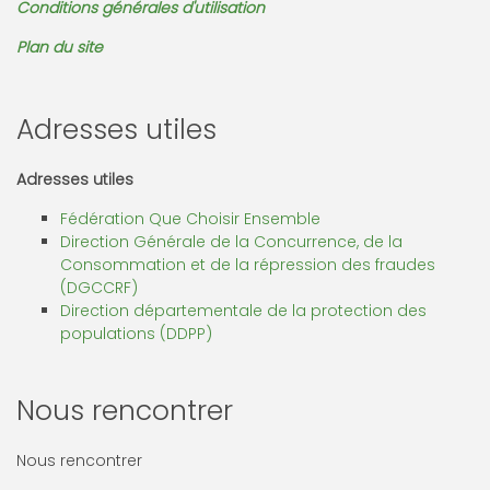
Conditions générales d'utilisation
Plan du site
Adresses utiles
Adresses utiles
Fédération Que Choisir Ensemble
Direction Générale de la Concurrence, de la
Consommation et de la répression des fraudes
(DGCCRF)
Direction départementale de la protection des
populations (DDPP)
Nous rencontrer
Nous rencontrer