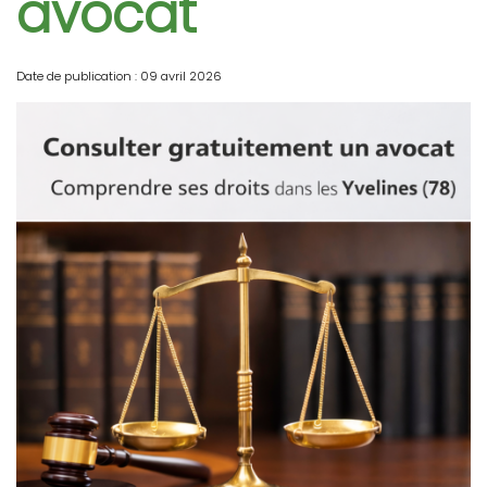
avocat
Date de publication : 09 avril 2026