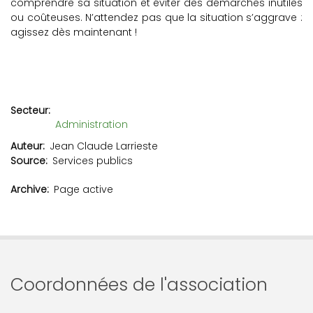
comprendre sa situation et éviter des démarches inutiles
ou coûteuses. N’attendez pas que la situation s’aggrave :
agissez dès maintenant !
Secteur
Administration
Auteur
Jean Claude Larrieste
Source
Services publics
Archive
Page active
Coordonnées de l'association