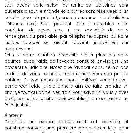
Leur accès varie selon les territoires. Certaines sont
ouvertes à tout le monde et d’autres sont réservées à un
certain type de public (jeunes, personnes hospitalisées,
détenus, etc.) Elles peuvent être accessibles sous
condition de ressources. Il est conseillé de vous
renseigner, au préalable, par téléphone, auprès du Point
justice, l’accueil se faisant souvent uniquement sur
rendez-vous.
Enfin, si votre situation nécessite d’aller plus loin, vous
pourrez, avec l’aide de l’avocat consulté, envisager une
procédure judiciaire. Notez que l’avocat consulté n’a pas
le droit de vous réorienter uniquement vers son propre
cabinet. Si vos ressources sont limitées, vous pouvez
demander l’aide juridictionnelle afin de faire prendre en
charge tout ou partie des frais. Pour savoir si vous y avez
droit, consultez le site service-public.fr ou contactez un
Point justice.
À retenir
Consulter un avocat gratuitement est possible et
constitue souvent une première étape essentielle pour