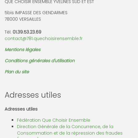
QUE CHOISIR ENSEMBLE YVELINES SUD ET EST
5bis IMPASSE DES GENDARMES
78000 VERSAILLES
Tél:
01.39.53.23.69
contact@781.quechoisirensemble.fr
Mentions légales
Conditions générales d'utilisation
Plan du site
Adresses utiles
Adresses utiles
Fédération Que Choisir Ensemble
Direction Générale de la Concurrence, de la
Consommation et de la répression des fraudes