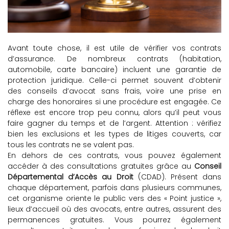
Avant toute chose, il est utile de vérifier vos contrats
d’assurance. De nombreux contrats (habitation,
automobile, carte bancaire) incluent une garantie de
protection juridique. Celle-ci permet souvent d’obtenir
des conseils d’avocat sans frais, voire une prise en
charge des honoraires si une procédure est engagée. Ce
réflexe est encore trop peu connu, alors qu’il peut vous
faire gagner du temps et de l’argent. Attention : vérifiez
bien les exclusions et les types de litiges couverts, car
tous les contrats ne se valent pas.
En dehors de ces contrats, vous pouvez également
accéder à des consultations gratuites grâce au
Conseil
Départemental d’Accès au Droit
(CDAD). Présent dans
chaque département, parfois dans plusieurs communes,
cet organisme oriente le public vers des « Point justice »,
lieux d’accueil où des avocats, entre autres, assurent des
permanences gratuites. Vous pourrez également