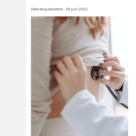
Date de publication : 28 juin 2022