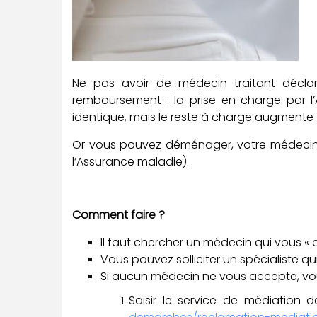
Ne pas avoir de médecin traitant décla
remboursement : la prise en charge par l
identique, mais le reste à charge augment
Or vous pouvez déménager, votre médecin tr
l’Assurance maladie).
Comment faire ?
Il faut chercher un médecin qui vous « 
Vous pouvez solliciter un spécialiste qu
Si aucun médecin ne vous accepte, vo
Saisir le service de médiation 