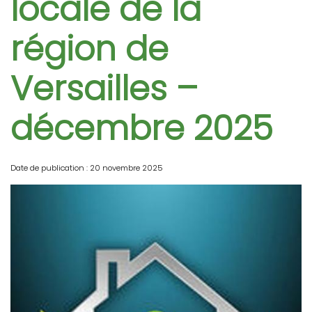
locale de la
région de
Versailles –
décembre 2025
Date de publication : 20 novembre 2025