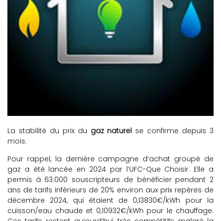
La stabilité du prix du
gaz naturel
se confirme depuis 3
mois.
Pour rappel, la dernière campagne d’achat groupé de
gaz a été lancée en 2024 par l’UFC-Que Choisir. Elle a
permis à 63.000 souscripteurs de bénéficier pendant 2
ans de tarifs inférieurs de 20% environ aux prix repères de
décembre 2024, qui étaient de 0,13830€/kWh pour la
cuisson/eau chaude et 0,10932€/kWh pour le chauffage.