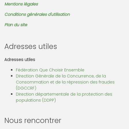
Mentions légales
Conditions générales d'utilisation
Plan du site
Adresses utiles
Adresses utiles
Fédération Que Choisir Ensemble
Direction Générale de la Concurrence, de la
Consommation et de la répression des fraudes
(DGCCRF)
Direction départementale de la protection des
populations (DDPP)
Nous rencontrer