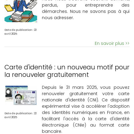
perdus, pour entreprendre des
démarches. Nous ne savons pas à qui
nous adresser.
Date de publication : 22
avril 2025
En savoir plus >>
Carte d'identité : un nouveau motif pour
la renouveler gratuitement
Depuis le 31 mars 2025, vous pouvez
renouveler gratuitement votre carte
nationale d'identité (CNI). Ce dispositif
expérimental vise à accélérer l'adoption
des identités numériques en France, en
Date de publication : 22
avril 2025
facilitant l'accès à la carte d'identité
électronique (CNIe) au format carte
bancaire.