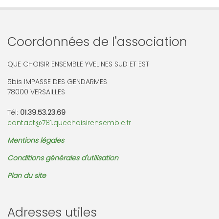
Coordonnées de l'association
QUE CHOISIR ENSEMBLE YVELINES SUD ET EST
5bis IMPASSE DES GENDARMES
78000 VERSAILLES
Tél:
01.39.53.23.69
contact@781.quechoisirensemble.fr
Mentions légales
Conditions générales d'utilisation
Plan du site
Adresses utiles