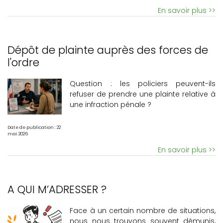
En savoir plus >>
Dépôt de plainte auprès des forces de
l'ordre
Question : les policiers peuvent-ils
refuser de prendre une plainte relative à
une infraction pénale ?
Date de publication : 22
mai 2026
En savoir plus >>
A QUI M’ADRESSER ?
Face à un certain nombre de situations,
nous nous trouvons souvent démunis,