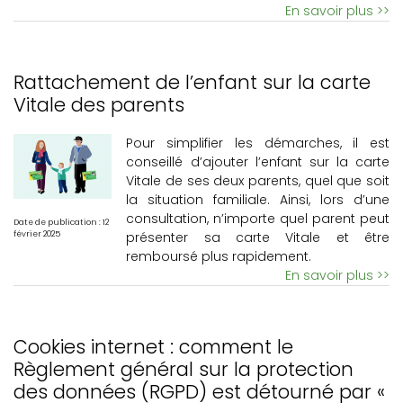
En savoir plus >>
Rattachement de l’enfant sur la carte
Vitale des parents
Pour simplifier les démarches, il est
conseillé d’ajouter l’enfant sur la carte
Vitale de ses deux parents, quel que soit
la situation familiale. Ainsi, lors d’une
consultation, n’importe quel parent peut
Date de publication : 12
février 2025
présenter sa carte Vitale et être
remboursé plus rapidement.
En savoir plus >>
Cookies internet : comment le
Règlement général sur la protection
des données (RGPD) est détourné par «