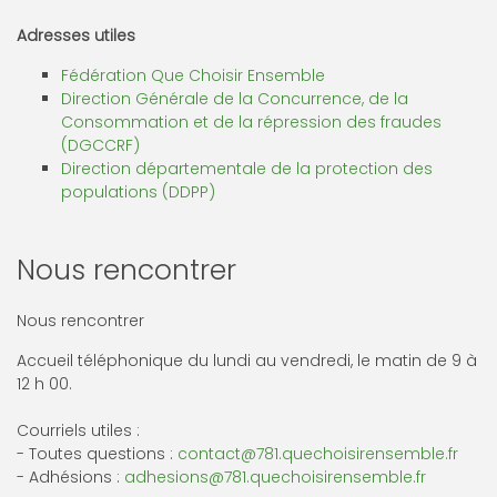
Adresses utiles
Fédération Que Choisir Ensemble
Direction Générale de la Concurrence, de la
Consommation et de la répression des fraudes
(DGCCRF)
Direction départementale de la protection des
populations (DDPP)
Nous rencontrer
Nous rencontrer
Accueil téléphonique du lundi au vendredi, le matin de 9 à
12 h 00.
Courriels utiles :
- Toutes questions :
contact@781.quechoisirensemble.fr
- Adhésions :
adhesions@781.quechoisirensemble.fr