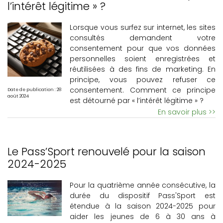
l’intérêt légitime » ?
Lorsque vous surfez sur internet, les sites
consultés demandent votre
consentement pour que vos données
personnelles soient enregistrées et
réutilisées à des fins de marketing. En
principe, vous pouvez refuser ce
consentement. Comment ce principe
Date de publication : 28
août 2024
est détourné par « l’intérêt légitime » ?
En savoir plus >>
Le Pass’Sport renouvelé pour la saison
2024-2025
Pour la quatrième année consécutive, la
durée du dispositif Pass'Sport est
étendue à la saison 2024-2025 pour
aider les jeunes de 6 à 30 ans à