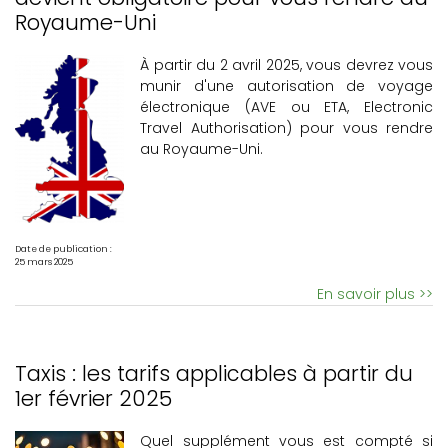
Royaume-Uni
À partir du 2 avril 2025, vous devrez vous
munir d'une autorisation de voyage
électronique (AVE ou ETA, Electronic
Travel Authorisation) pour vous rendre
au Royaume-Uni.
Date de publication :
25 mars 2025
En savoir plus >>
Taxis : les tarifs applicables à partir du
1er février 2025
Quel supplément vous est compté si