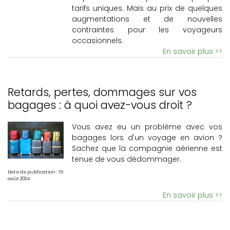
tarifs uniques. Mais au prix de quelques
augmentations et de nouvelles
contraintes pour les voyageurs
occasionnels.
En savoir plus >>
Retards, pertes, dommages sur vos
bagages : à quoi avez-vous droit ?
Vous avez eu un problème avec vos
bagages lors d'un voyage en avion ?
Sachez que la compagnie aérienne est
tenue de vous dédommager.
Date de publication : 15
août 2024
En savoir plus >>