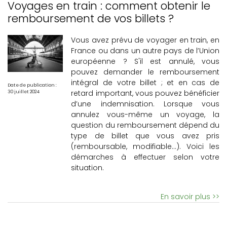
Voyages en train : comment obtenir le
remboursement de vos billets ?
Vous avez prévu de voyager en train, en
France ou dans un autre pays de l’Union
européenne ? S'il est annulé, vous
pouvez demander le remboursement
intégral de votre billet ; et en cas de
Date de publication :
retard important, vous pouvez bénéficier
30 juillet 2024
d’une indemnisation. Lorsque vous
annulez vous-même un voyage, la
question du remboursement dépend du
type de billet que vous avez pris
(remboursable, modifiable…). Voici les
démarches à effectuer selon votre
situation.
En savoir plus >>