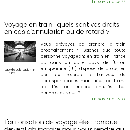
En savoir plus >>
Voyage en train : quels sont vos droits
en cas d'annulation ou de retard ?
Vous prévoyez de prendre le train
prochainement ? Sachez que toute
personne voyageant en train en France
ou dans un autre pays de l'Union
européenne (UE) dispose de droits, en
Date de publication : 14
cas de retards à l'arrivée, de
mai 2025
correspondances manquées, de trains
reportés ou encore annulés. Les
connaissez-vous ?
En savoir plus >>
L'autorisation de voyage électronique
devient obligatoire pour vous rendre au