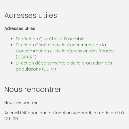
Adresses utiles
Adresses utiles
Fédération Que Choisir Ensemble
Direction Générale de la Concurrence, de la
Consommation et de la répression des fraudes
(DGCCRF)
Direction départementale de la protection des
populations (DDPP)
Nous rencontrer
Nous rencontrer
Accueil téléphonique du lundi au vendredi, le matin de 9 à
12 h 00.