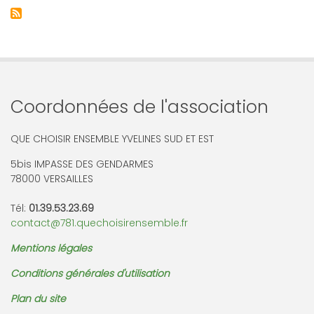
Coordonnées de l'association
QUE CHOISIR ENSEMBLE YVELINES SUD ET EST
5bis IMPASSE DES GENDARMES
78000 VERSAILLES
Tél:
01.39.53.23.69
contact@781.quechoisirensemble.fr
Mentions légales
Conditions générales d'utilisation
Plan du site