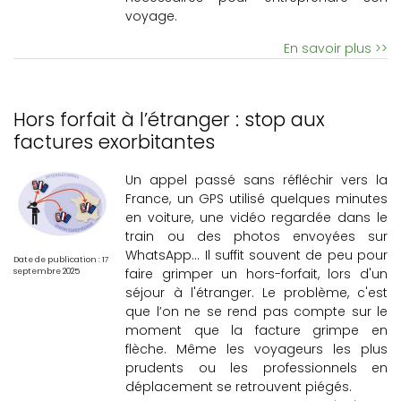
voyage.
En savoir plus >>
Hors forfait à l’étranger : stop aux
factures exorbitantes
Un appel passé sans réfléchir vers la
France, un GPS utilisé quelques minutes
en voiture, une vidéo regardée dans le
train ou des photos envoyées sur
WhatsApp... Il suffit souvent de peu pour
Date de publication : 17
faire grimper un hors-forfait, lors d'un
septembre 2025
séjour à l'étranger. Le problème, c'est
que l’on ne se rend pas compte sur le
moment que la facture grimpe en
flèche. Même les voyageurs les plus
prudents ou les professionnels en
déplacement se retrouvent piégés.