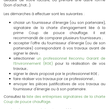
déduite de votre facture, ou prendre une autre forme
(bon d'achat...).
Les démarches à effectuer sont les suivantes :
choisir un fournisseur d'énergie (ou son partenaire),
signataire de la charte d'engagement liée à la
prime Coup de pouce chauffage. Il est
recommandé de comparer plusieurs fournisseurs ;
accepter l'offre du fournisseur d'énergie (ou de son
partenaire) correspondant à vos travaux avant de
signer le devis ;
sélectionner
un professionnel Reconnu Garant de
l’Environnement (RGE)
pour la réalisation de vos
travaux ;
signer le devis proposé par le professionnel RGE ;
faire réaliser vos travaux par ce professionnel ;
envoyer les pièces justificatives de vos travaux au
fournisseur d'énergie ou à son partenaire.
Consultez la
liste des entreprises signataires de la charte
Coup de pouce chauffage
.