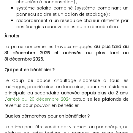
chaudière à condensation) ;
système solaire combiné (système combinant un
panneau solaire et un ballon de stockage) ;
raccordement à un réseau de chaleur alimenté par
des énergies renouvelables ou de récupération.
À noter
La prime concerne les travaux engagés
au plus tard au
31 décembre 2025 et achevés au plus tard au
31 décembre 2026
.
Qui peut en bénéficier ?
Le Coup de pouce chauffage s'adresse à tous les
ménages, propriétaires ou locataires, pour une résidence
principale ou secondaire
achevée depuis plus de 2 ans
.
L'
arrêté du 20 décembre 2024
actualise les plafonds de
revenus pour pouvoir en bénéficier.
Quelles démarches pour en bénéficier ?
La prime peut être versée par virement ou par chèque, ou