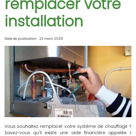
remplacer votre
installation
Date de publication : 23 mars 2025
Vous souhaitez remplacer votre système de chauffage ?
Savez-vous qu'il existe une aide financière appelée «