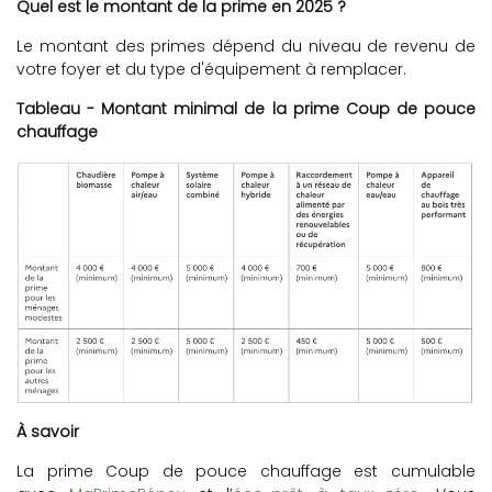
Quel est le montant de la prime en 2025 ?
Le montant des primes dépend du niveau de revenu de
votre foyer et du type d'équipement à remplacer.
Tableau - Montant minimal de la prime Coup de pouce
chauffage
À savoir
La prime Coup de pouce chauffage est cumulable