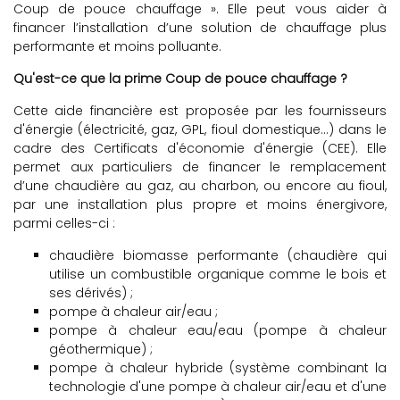
Coup de pouce chauffage ». Elle peut vous aider à
financer l’installation d’une solution de chauffage plus
performante et moins polluante.
Qu'est-ce que la prime Coup de pouce chauffage ?
Cette aide financière est proposée par les fournisseurs
d'énergie (électricité, gaz, GPL, fioul domestique...) dans le
cadre des Certificats d'économie d'énergie (CEE). Elle
permet aux particuliers de financer le remplacement
d’une chaudière au gaz, au charbon, ou encore au fioul,
par une installation plus propre et moins énergivore,
parmi celles-ci :
chaudière biomasse performante (chaudière qui
utilise un combustible organique comme le bois et
ses dérivés) ;
pompe à chaleur air/eau ;
pompe à chaleur eau/eau (pompe à chaleur
géothermique) ;
pompe à chaleur hybride (système combinant la
technologie d'une pompe à chaleur air/eau et d'une