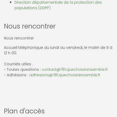
Direction départementale de la protection des
populations (DDPP)
Nous rencontrer
Nous rencontrer
Accueil téléphonique du lundi au vendredi, le matin de 9 à
12 h 00.
Courriels utiles :
- Toutes questions :
contact@781.quechoisirensemble.fr
- Adhésions :
adhesions@781.quechoisirensemble.fr
Plan d'accès