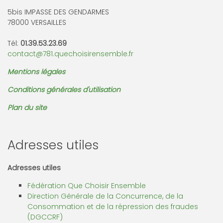
5bis IMPASSE DES GENDARMES
78000 VERSAILLES
Tél:
01.39.53.23.69
contact@781.quechoisirensemble.fr
Mentions légales
Conditions générales d'utilisation
Plan du site
Adresses utiles
Adresses utiles
Fédération Que Choisir Ensemble
Direction Générale de la Concurrence, de la
Consommation et de la répression des fraudes
(DGCCRF)