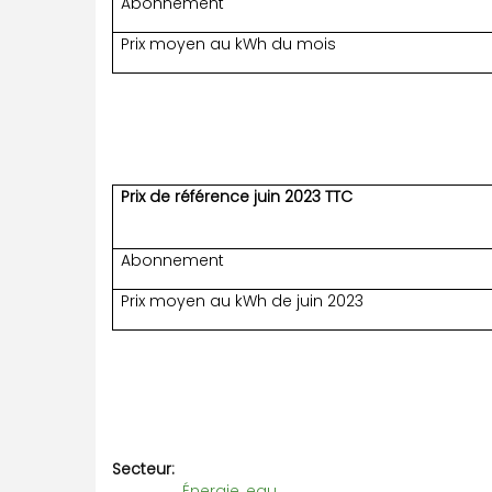
Abonnement
Prix moyen au kWh du mois
Prix de référence juin 2023 TTC
Abonnement
Prix moyen au kWh de juin 2023
Secteur
Énergie, eau