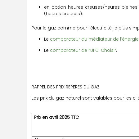
en option heures creuses/heures pleines
(heures creuses).
Pour le gaz comme pour l’électricité, le plus sim
Le
comparateur du médiateur de l’énergie
Le
comparateur de l’UFC-Choisir
.
RAPPEL DES PRIX REPERES DU GAZ
Les prix du gaz naturel sont valables pour les cl
Prix en avril 2025 TTC