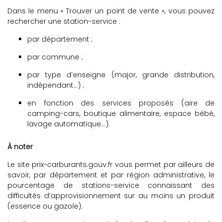
Dans le menu « Trouver un point de vente », vous pouvez
rechercher une station-service :
par département ;
par commune ;
par type d’enseigne (major, grande distribution,
indépendant...) ;
en fonction des services proposés (aire de
camping-cars, boutique alimentaire, espace bébé,
lavage automatique...).
À noter
Le site prix-carburants.gouv.fr vous permet par ailleurs de
savoir, par département et par région administrative, le
pourcentage de stations-service connaissant des
difficultés d’approvisionnement sur au moins un produit
(essence ou gazole).