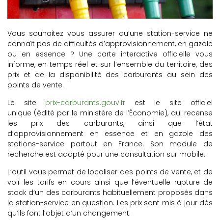
Vous souhaitez vous assurer qu’une station-service ne
connaît pas de difficultés d’approvisionnement, en gazole
ou en essence ? Une carte interactive officielle vous
informe, en temps réel et sur l’ensemble du territoire, des
prix et de la disponibilité des carburants au sein des
points de vente.
Le site
prix-carburants.gouv.fr
est le site officiel
unique
(édité par le ministère de l’Économie), qui recense
les prix des carburants, ainsi que l’état
d’approvisionnement en essence et en gazole des
stations-service partout en France. Son module de
recherche est adapté pour une consultation sur mobile.
L’outil vous permet de localiser des points de vente, et de
voir les tarifs en cours ainsi que l’éventuelle rupture de
stock d’un des carburants habituellement proposés dans
la station-service en question. Les prix sont mis à jour dès
qu’ils font l’objet d’un changement.