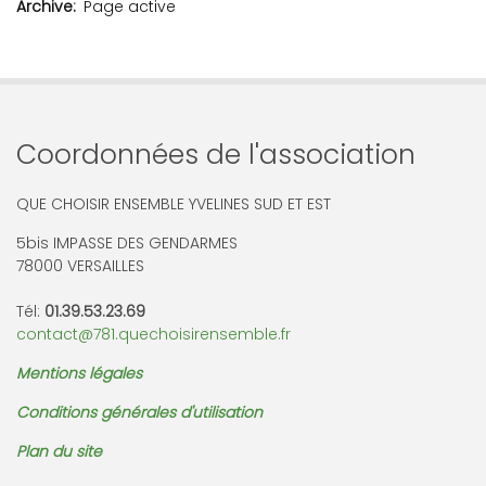
Archive
Page active
Coordonnées de l'association
QUE CHOISIR ENSEMBLE YVELINES SUD ET EST
5bis IMPASSE DES GENDARMES
78000 VERSAILLES
Tél:
01.39.53.23.69
contact@781.quechoisirensemble.fr
Mentions légales
Conditions générales d'utilisation
Plan du site