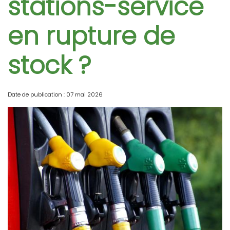
stations-service
en rupture de
stock ?
Date de publication : 07 mai 2026