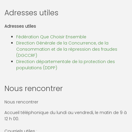
Adresses utiles
Adresses utiles
Fédération Que Choisir Ensemble
Direction Générale de la Concurrence, de la
Consommation et de la répression des fraudes
(DGCCRF)
Direction départementale de la protection des
populations (DDPP)
Nous rencontrer
Nous rencontrer
Accueil téléphonique du lundi au vendredi, le matin de 9 à
12 h 00.
Courriels utiles :