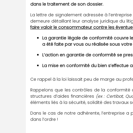
dans le traitement de son dossier.
La lettre de signalement adressée à l’entreprise 
demeure détaillant leur analyse juridique du lit
faire valoir le consommateur contre les éventuel
La garantie légale de conformité couvre le
a été faite par vous ou réalisée sous votre
L’action en garantie de conformité se pres
La mise en conformité du bien s’effectu
Ce rappel à la loi laissait peu de marge au profes
Rappelons que les contrôles de la conformité 
structures d’aides financières
(ex : Certibat, Qual
éléments liés à la sécurité, solidité des travaux s
Dans le cas de notre adhérente, l’entreprise a 
dans l’ordre !