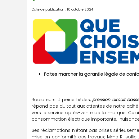
Date de publication : 10 octobre 2024
Faites marcher la garantie légale de conf
Radiateurs à peine tièdes,
pression circuit bass
répond pas du tout aux attentes de notre adhére
vers le service après-vente de la marque. Celui-
consommation électrique importante, nuisance
Ses réclamations n’étant pas prises sérieuseme
mise en conformité des travaux, Mme R. sollici