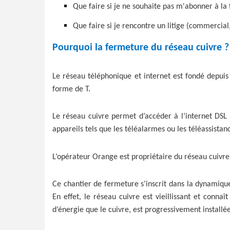
Que faire si je ne souhaite pas m'abonner à la 
Que faire si je rencontre un litige (commercia
Pourquoi la fermeture du réseau cuivre ?
Le réseau téléphonique et internet est fondé depuis
forme de T.
Le réseau cuivre permet d’accéder à l’internet DSL 
appareils tels que les téléalarmes ou les téléassistan
L’opérateur Orange est propriétaire du réseau cuivre 
Ce chantier de fermeture s’inscrit dans la dynamique
En effet, le réseau cuivre est vieillissant et con
d’énergie que le cuivre, est progressivement installée 