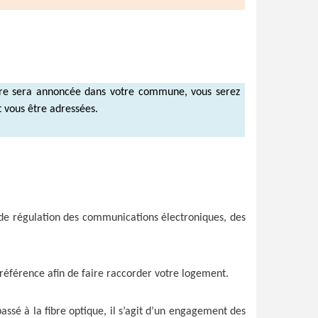
ture sera annoncée dans votre commune, vous serez
 vous être adressées.
 de régulation des communications électroniques, des
préférence afin de faire raccorder votre logement.
assé à la fibre optique, il s’agit d’un engagement des