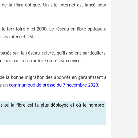
t de la fibre optique. Un site internet est lancé pour
e territoire d’ici 2030. Le réseau en fibre optique a
ices internet DSL.
sés sur le réseau cuivre, qu’ils soient particuliers,
cernés par la fermeture du réseau cuivre.
 de la bonne migration des abonnés en garantissant à
ns un
communiqué de presse du 7 novembre 2023
.
 où la fibre est la plus déployée et où le nombre