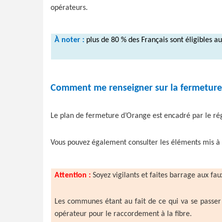
opérateurs.
À noter :
plus de 80 % des Français sont éligibles au
Comment me renseigner sur la fermeture 
Le plan de fermeture d’Orange est encadré par le ré
Vous pouvez également consulter les éléments mis à v
Attention :
Soyez vigilants et faites barrage aux f
Les communes étant au fait de ce qui va se passer su
opérateur pour le raccordement à la fibre.