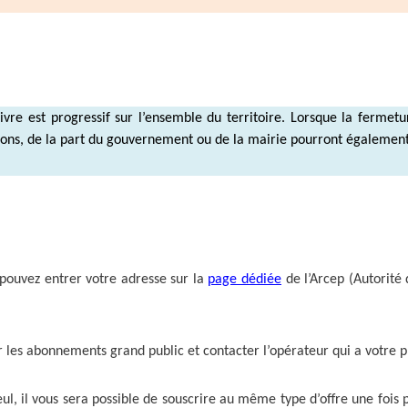
vre est progressif sur l’ensemble du territoire. Lorsque la ferme
ons, de la part du gouvernement ou de la mairie pourront également
us pouvez entrer votre adresse sur la
page dédiée
de l’Arcep (Autorité
ur les abonnements grand public et contacter l’opérateur qui a votre 
l, il vous sera possible de souscrire au même type d’offre une fois p