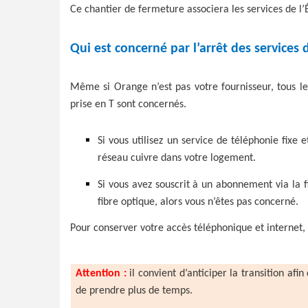
Ce chantier de fermeture associera les services de l’Ét
Qui est concerné par l’arrêt des services 
Même si Orange n’est pas votre fournisseur, tous l
prise en T sont concernés.
Si vous utilisez un service de téléphonie fix
réseau cuivre dans votre logement.
Si vous avez souscrit à un abonnement via la fi
fibre optique, alors vous n’êtes pas concerné.
Pour conserver votre accès téléphonique et internet, 
Attention :
il convient d’anticiper la transition afi
de prendre plus de temps.