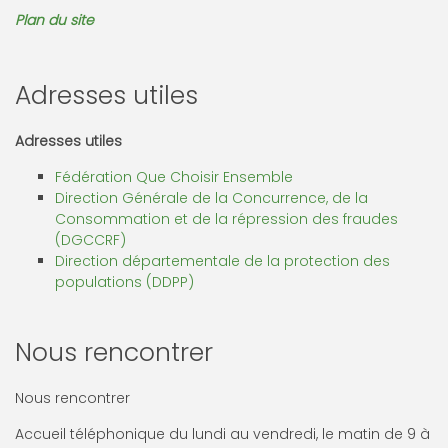
Plan du site
Adresses utiles
Adresses utiles
Fédération Que Choisir Ensemble
Direction Générale de la Concurrence, de la
Consommation et de la répression des fraudes
(DGCCRF)
Direction départementale de la protection des
populations (DDPP)
Nous rencontrer
Nous rencontrer
Accueil téléphonique du lundi au vendredi, le matin de 9 à