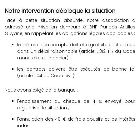
Notre intervention débloque la situation
Face à cette situation absurde, notre association a
adressé une mise en demeure à BNP Paribas Antilles
Guyane, en rappelant les obligations légales applicables :
la clôture d’un compte doit être gratuite et effectuée
dans un délai raisonnable (article L.312-1-7 du Code
monétaire et financier) ;
les contrats doivent être exécutés de bonne foi
(article 1104 du Code civil).
Nous avons exigé de la banque :
l'encaissement du chèque de 4 € envoyé pour
régulariser la situation ;
l'annulation des 40 € de frais abusifs et les intérêts
indus.