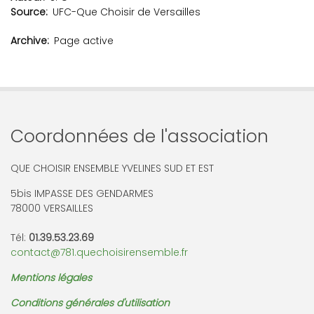
Source
UFC-Que Choisir de Versailles
Archive
Page active
Coordonnées de l'association
QUE CHOISIR ENSEMBLE YVELINES SUD ET EST
5bis IMPASSE DES GENDARMES
78000 VERSAILLES
Tél:
01.39.53.23.69
contact@781.quechoisirensemble.fr
Mentions légales
Conditions générales d'utilisation