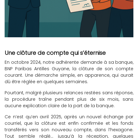
Une clôture de compte qui s’éternise
En octobre 2024, notre adhérente demande à sa banque,
BNP Paribas Antilles Guyane, la clôture de son compte
courant. Une démarche simple, en apparence, qui aurait
dû être réglée en quelques semaines.
Pourtant, malgré plusieurs relances restées sans réponse,
la procédure traîne pendant plus de six mois, sans
aucune explication claire de la part de la banque.
Ce n’est qu’en avril 2025, après un nouvel échange par
courriel, que la clôture est enfin confirmée et les fonds
transférés vers son nouveau compte, dans l’hexagone.
Tout semble réglé… jusqu’à la réception, quelques