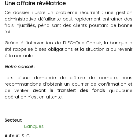
Une affaire révélatrice
Ce dossier illustre un problème récurrent : une gestion
administrative défaillante peut rapidement entraîner des
frais injustifiés, pénalisant des clients pourtant de bonne
foi.
Grâce à l’intervention de l’UFC-Que Choisir, la banque a
été rappelée à ses obligations et la situation a pu revenir
à la normale.
Notre conseil :
Lors d’une demande de clôture de compte, nous
recommandons d’obtenir un courrier de confirmation et
de vérifier
avant le transfert des fonds
qu’aucune
opération n’est en attente.
Secteur
Banques
Auteur
S. C