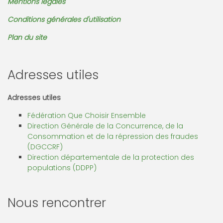
Mentions légales
Conditions générales d'utilisation
Plan du site
Adresses utiles
Adresses utiles
Fédération Que Choisir Ensemble
Direction Générale de la Concurrence, de la
Consommation et de la répression des fraudes
(DGCCRF)
Direction départementale de la protection des
populations (DDPP)
Nous rencontrer