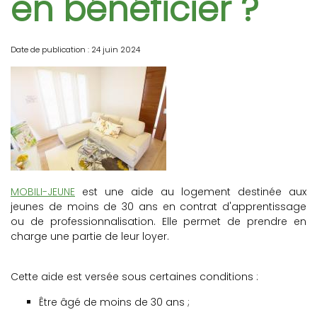
en bénéficier ?
Date de publication : 24 juin 2024
MOBILI-JEUNE
est une aide au logement destinée aux
jeunes de moins de 30 ans en contrat d'apprentissage
ou de professionnalisation. Elle permet de prendre en
charge une partie de leur loyer.
Cette aide est versée sous certaines conditions :
Être âgé de moins de 30 ans ;