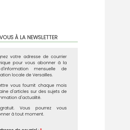
VOUS À LA NEWSLETTER
gnez votre adresse de courrier
onique pour vous abonner à la
 d'information mensuelle de
ation locale de Versailles.
ettre vous fournit chaque mois
aine d'articles sur des sujets de
mation d'actualité.
gratuit. Vous pourrez vous
nner à tout moment.